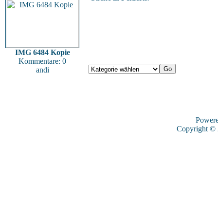
IMG 6484 Kopie
Kommentare: 0
andi
Power
Copyright ©