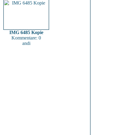
IMG 6485 Kopie
Kommentare: 0
andi